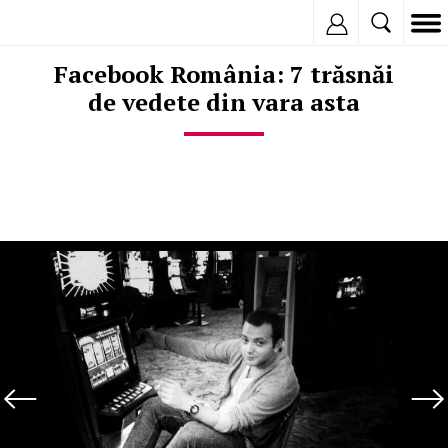
Inregistreaza
Facebook România: 7 trăsnăi
de vedete din vara asta