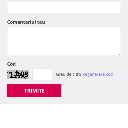
Comentariul tau
Cod
Greu de citit?
Regenerare cod
TRIMITE