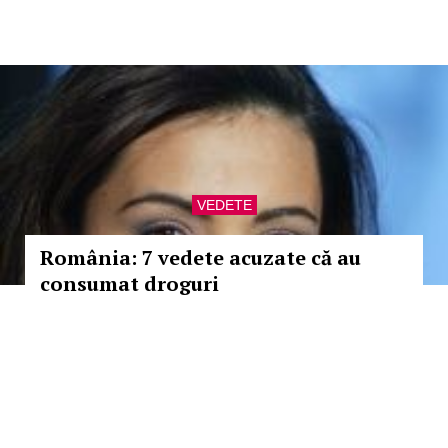
VEDETE
România: 7 vedete acuzate că au
consumat droguri