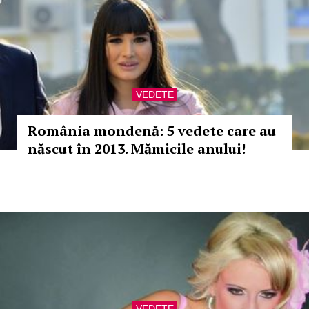
VEDETE
România mondenă: 5 vedete care au
născut în 2013. Mămicile anului!
VEDETE