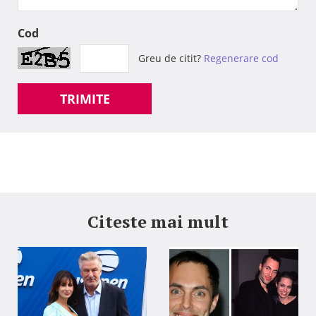
Cod
Greu de citit?
Regenerare cod
TRIMITE
Citeste mai mult