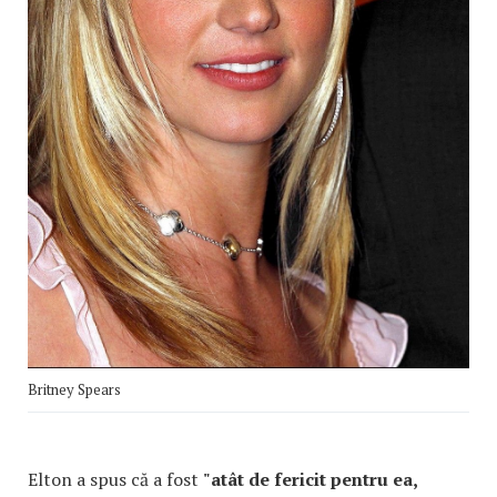
Britney Spears
Elton a spus că a fost
"atât de fericit pentru ea,