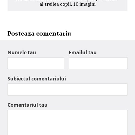
al treilea copil. 10 imagini
Posteaza comentariu
Numele tau
Emailul tau
Subiectul comentariului
Comentariul tau