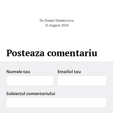
De
Daniel Dumitrescu
31 August 2014
Posteaza comentariu
Numele tau
Emailul tau
Subiectul comentariului