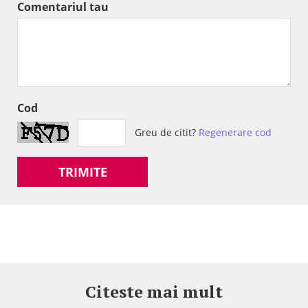
Comentariul tau
Cod
Greu de citit?
Regenerare cod
TRIMITE
Citeste mai mult