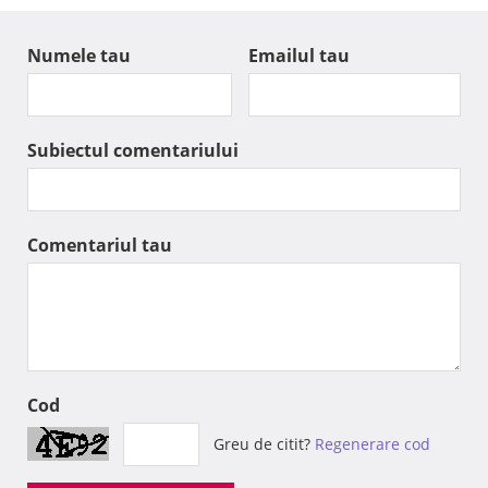
Numele tau
Emailul tau
Subiectul comentariului
Comentariul tau
Cod
Greu de citit?
Regenerare cod