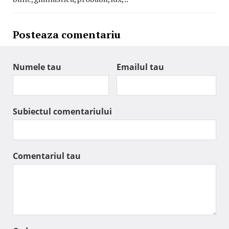
Posteaza comentariu
Numele tau
Emailul tau
Subiectul comentariului
Comentariul tau