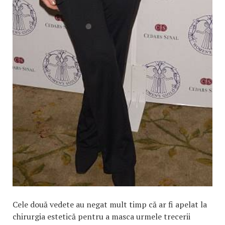
Cele două vedete au negat mult timp că ar fi apelat la
chirurgia estetică pentru a masca urmele trecerii