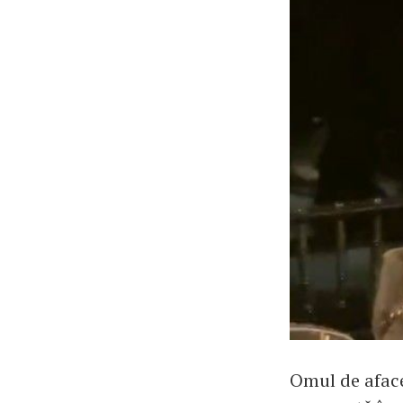
Omul de aface