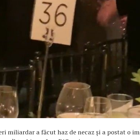
ri miliardar a făcut haz de necaz și a postat o i