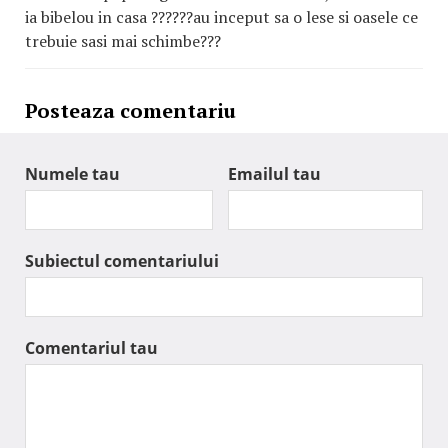
ia bibelou in casa ??????au inceput sa o lese si oasele ce
trebuie sasi mai schimbe???
Posteaza comentariu
Numele tau
Emailul tau
Subiectul comentariului
Comentariul tau