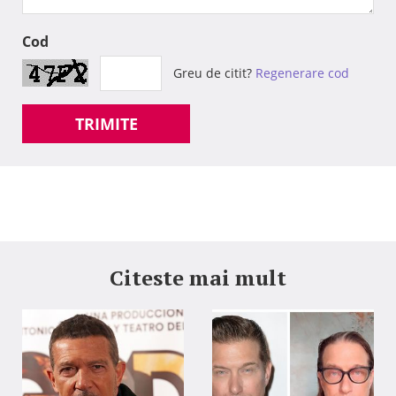
Cod
Greu de citit?
Regenerare cod
TRIMITE
Citeste mai mult