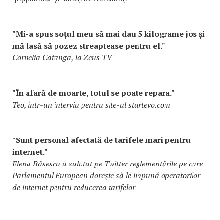
"Mi-a spus soţul meu să mai dau 5 kilograme jos şi
mă lasă să pozez streaptease pentru el."
Cornelia Catanga, la Zeus TV
"În afară de moarte, totul se poate repara."
Teo, într-un interviu pentru site-ul startevo.com
"Sunt personal afectată de tarifele mari pentru
internet."
Elena Băsescu a salutat pe Twitter reglementările pe care
Parlamentul European doreşte să le impună operatorilor
de internet pentru reducerea tarifelor