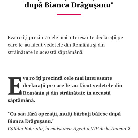
după Bianca Drăguşanu"
Eva.ro îţi prezintă cele mai interesante declaraţii pe
care le-au făcut vedetele din România şi din
străinătate în această săptămână.
E
va.ro îţi prezintă cele mai interesante
declaraţii pe care le-au făcut vedetele din
România şi din străinătate în această
săptămână.
"Cu sau fără operaţii, mulţi bărbaţi bălesc după
Bianca Drăguşanu."
Cătălin Botezatu, în emisiunea Agentul VIP de la Antena 2