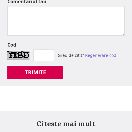
Comentariul tau
Cod
Greu de citit?
Regenerare cod
TRIMITE
Citeste mai mult