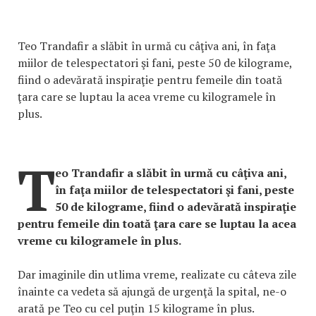
Teo Trandafir a slăbit în urmă cu câţiva ani, în faţa
miilor de telespectatori şi fani, peste 50 de kilograme,
fiind o adevărată inspiraţie pentru femeile din toată
ţara care se luptau la acea vreme cu kilogramele în
plus.
T
eo Trandafir a slăbit în urmă cu câţiva ani,
în faţa miilor de telespectatori şi fani, peste
50 de kilograme, fiind o adevărată inspiraţie
pentru femeile din toată ţara care se luptau la acea
vreme cu kilogramele în plus.
Dar imaginile din utlima vreme, realizate cu câteva zile
înainte ca vedeta să ajungă de urgenţă la spital, ne-o
arată pe Teo cu cel puţin 15 kilograme în plus.