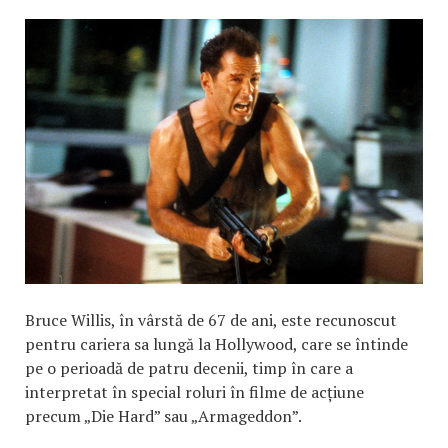
Bruce Willis, în vârstă de 67 de ani, este recunoscut
pentru cariera sa lungă la Hollywood, care se întinde
pe o perioadă de patru decenii, timp în care a
interpretat în special roluri în filme de acțiune
precum „Die Hard” sau „Armageddon”.