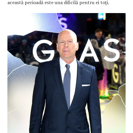
această perioadă este una dificilă pentru ei toți.