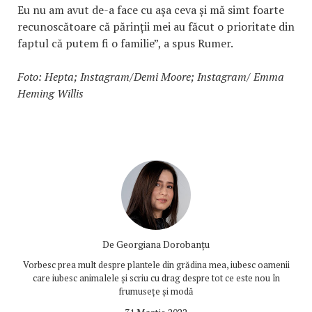
Eu nu am avut de-a face cu așa ceva și mă simt foarte
recunoscătoare că părinții mei au făcut o prioritate din
faptul că putem fi o familie”, a spus Rumer.
Foto: Hepta; Instagram/Demi Moore; Instagram/ Emma
Heming Willis
De
Georgiana Dorobanțu
Vorbesc prea mult despre plantele din grădina mea, iubesc oamenii
care iubesc animalele și scriu cu drag despre tot ce este nou în
frumusețe și modă