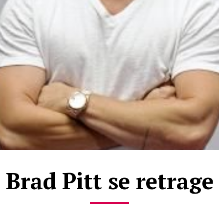
Brad Pitt se retrage