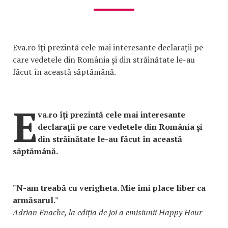
Eva.ro îţi prezintă cele mai interesante declaraţii pe
care vedetele din România şi din străinătate le-au
făcut în această săptămână.
E
va.ro îţi prezintă cele mai interesante
declaraţii pe care vedetele din România şi
din străinătate le-au făcut în această
săptămână.
"N-am treabă cu verigheta. Mie îmi place liber ca
armăsarul."
Adrian Enache, la ediția de joi a emisiunii Happy Hour