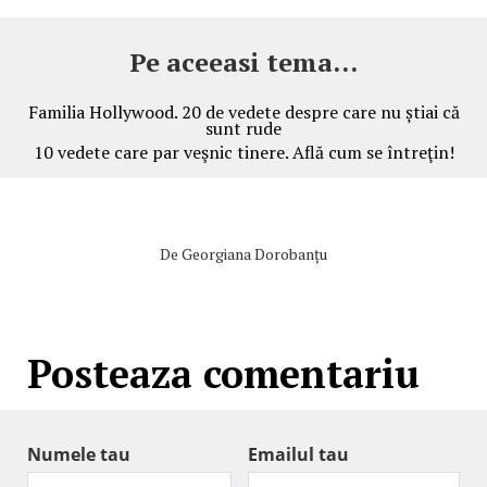
Pe aceeasi tema...
Familia Hollywood. 20 de vedete despre care nu știai că
sunt rude
10 vedete care par veşnic tinere. Află cum se întreţin!
De
Georgiana Dorobanțu
Posteaza comentariu
Numele tau
Emailul tau