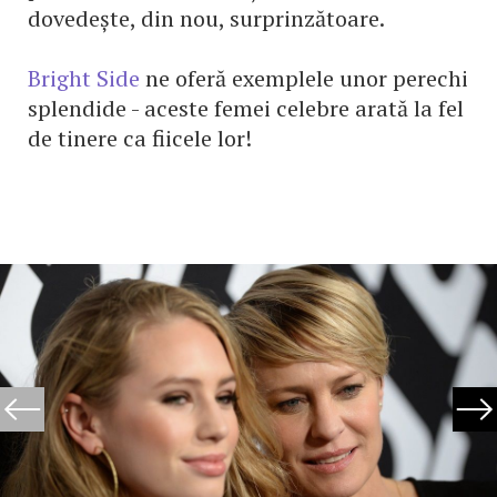
dovedește, din nou, surprinzătoare.
Bright Side
ne oferă exemplele unor perechi
splendide - aceste femei celebre arată la fel
de tinere ca fiicele lor!