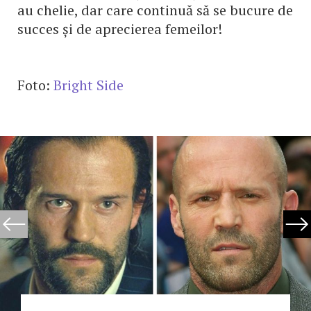
au chelie, dar care continuă să se bucure de
succes și de aprecierea femeilor!
Foto:
Bright Side