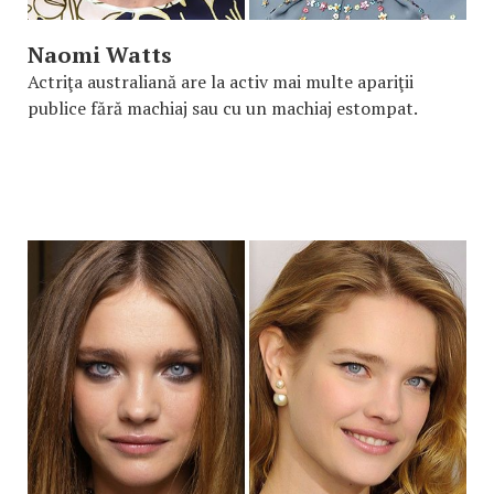
Naomi Watts
Actriţa australiană are la activ mai multe apariţii
publice fără machiaj sau cu un machiaj estompat.