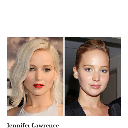
Jennifer Lawrence