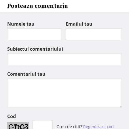
Posteaza comentariu
Numele tau
Emailul tau
Subiectul comentariului
Comentariul tau
Cod
Greu de citit?
Regenerare cod