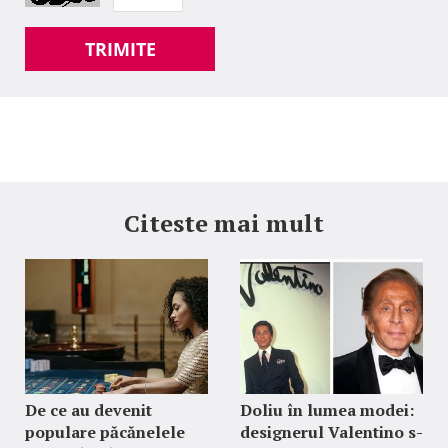
TRIMITE
Citeste mai mult
De ce au devenit
Doliu în lumea modei:
populare păcănelele
designerul Valentino s-