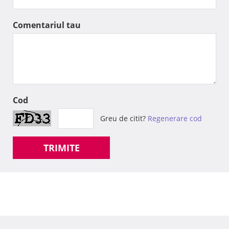
Comentariul tau
Cod
Greu de citit?
Regenerare cod
TRIMITE