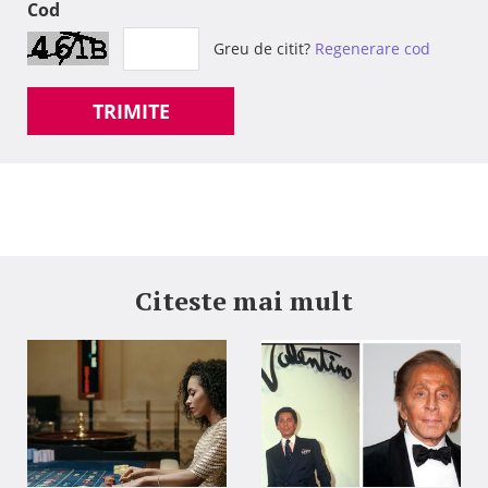
Cod
Greu de citit?
Regenerare cod
TRIMITE
Citeste mai mult