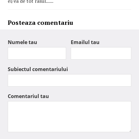
el/ea de tot rasul......
Posteaza comentariu
Numele tau
Emailul tau
Subiectul comentariului
Comentariul tau