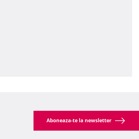
Aboneaza-te la newsletter