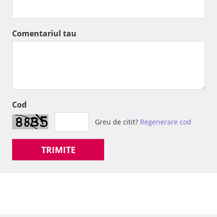
Comentariul tau
Cod
Greu de citit?
Regenerare cod
TRIMITE