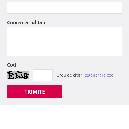
Comentariul tau
Cod
Greu de citit?
Regenerare cod
TRIMITE