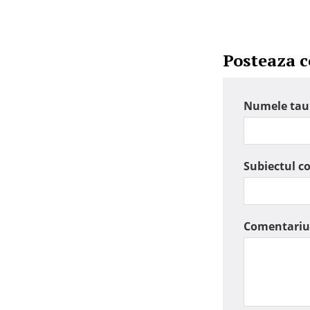
Posteaza 
Numele tau
Subiectul c
Comentariu