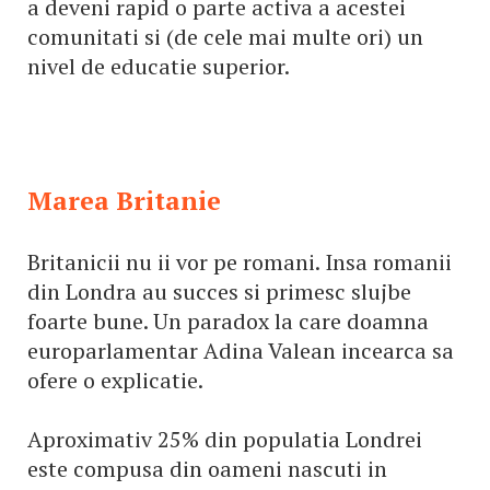
a deveni rapid o parte activa a acestei
comunitati si (de cele mai multe ori) un
nivel de educatie superior.
Marea Britanie
Britanicii nu ii vor pe romani. Insa romanii
din Londra au succes si primesc slujbe
foarte bune. Un paradox la care doamna
europarlamentar Adina Valean incearca sa
ofere o explicatie.
Aproximativ 25% din populatia Londrei
este compusa din oameni nascuti in