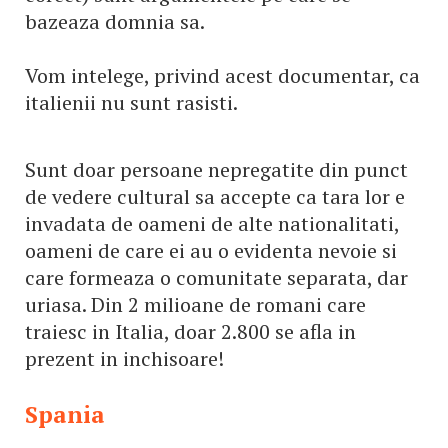
bazeaza domnia sa.
Vom intelege, privind acest documentar, ca
italienii nu sunt rasisti.
Sunt doar persoane nepregatite din punct
de vedere cultural sa accepte ca tara lor e
invadata de oameni de alte nationalitati,
oameni de care ei au o evidenta nevoie si
care formeaza o comunitate separata, dar
uriasa. Din 2 milioane de romani care
traiesc in Italia, doar 2.800 se afla in
prezent in inchisoare!
Spania