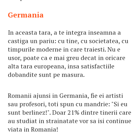
Germania
In aceasta tara, a te integra inseamna a
castiga un pariu: cu tine, cu societatea, cu
timpurile moderne in care traiesti. Nu e
usor, poate ca e mai greu decat in oricare
alta tara europeana, insa satisfactiile
dobandite sunt pe masura.
Romanii ajunsi in Germania, fie ei artisti
sau profesori, toti spun cu mandrie: "Si eu
sunt berlinez!". Doar 21% dintre tinerii care
au studiat in strainatate vor sa isi continue
viata in Romania!