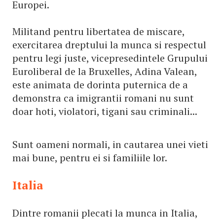
Europei.
Militand pentru libertatea de miscare,
exercitarea dreptului la munca si respectul
pentru legi juste, vicepresedintele Grupului
Euroliberal de la Bruxelles, Adina Valean,
este animata de dorinta puternica de a
demonstra ca imigrantii romani nu sunt
doar hoti, violatori, tigani sau criminali...
Sunt oameni normali, in cautarea unei vieti
mai bune, pentru ei si familiile lor.
Italia
Dintre romanii plecati la munca in Italia,