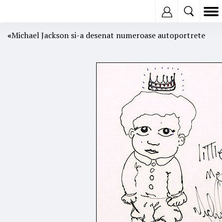
Inregistreaza
«
Michael Jackson si-a desenat numeroase autoportrete