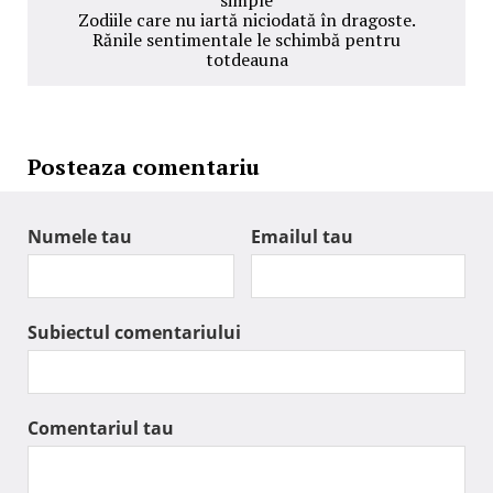
Zodiile care nu iartă niciodată în dragoste.
Rănile sentimentale le schimbă pentru
totdeauna
Posteaza comentariu
Numele tau
Emailul tau
Subiectul comentariului
Comentariul tau