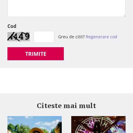
Cod
Greu de citit?
Regenerare cod
TRIMITE
Citeste mai mult