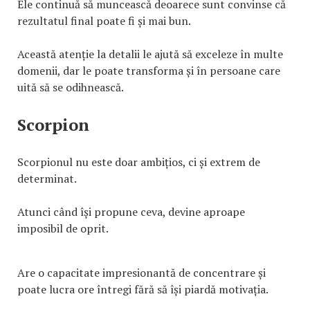
Ele continuă să muncească deoarece sunt convinse că
rezultatul final poate fi și mai bun.
Această atenție la detalii le ajută să exceleze în multe
domenii, dar le poate transforma și în persoane care
uită să se odihnească.
Scorpion
Scorpionul nu este doar ambițios, ci și extrem de
determinat.
Atunci când își propune ceva, devine aproape
imposibil de oprit.
Are o capacitate impresionantă de concentrare și
poate lucra ore întregi fără să își piardă motivația.