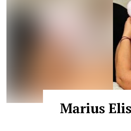
Marius Elis