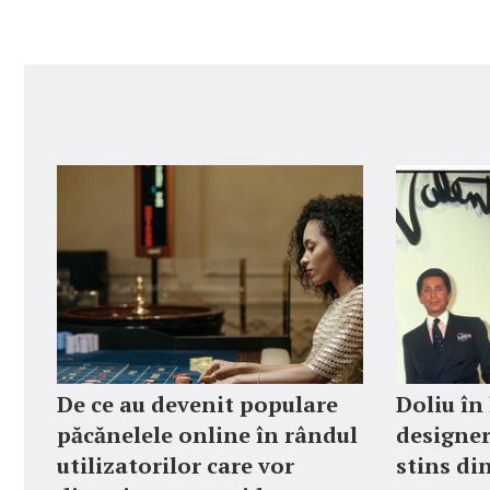
De ce au devenit populare
Doliu în
păcănelele online în rândul
designer
utilizatorilor care vor
stins din