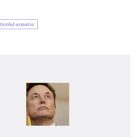
ticolul urmator