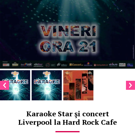
Karaoke Star şi concert
Liverpool la Hard Rock Cafe