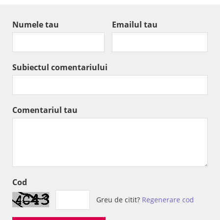
Numele tau
Emailul tau
Subiectul comentariului
Comentariul tau
Cod
Greu de citit?
Regenerare cod