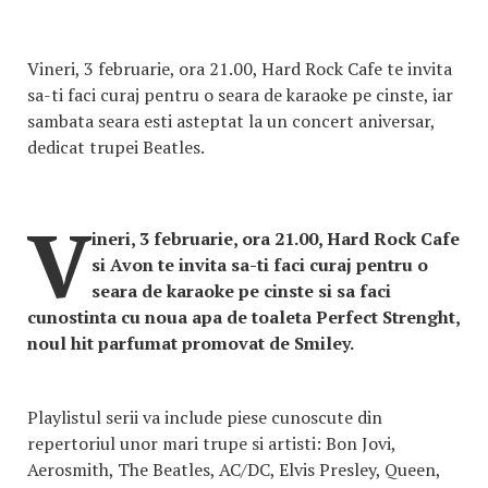
Vineri, 3 februarie, ora 21.00, Hard Rock Cafe te invita
sa-ti faci curaj pentru o seara de karaoke pe cinste, iar
sambata seara esti asteptat la un concert aniversar,
dedicat trupei Beatles.
V
ineri, 3 februarie, ora 21.00, Hard Rock Cafe
si Avon te invita sa-ti faci curaj pentru o
seara de karaoke pe cinste si sa faci
cunostinta cu noua apa de toaleta Perfect Strenght,
noul hit parfumat promovat de Smiley.
Playlistul serii va include piese cunoscute din
repertoriul unor mari trupe si artisti: Bon Jovi,
Aerosmith, The Beatles, AC/DC, Elvis Presley, Queen,