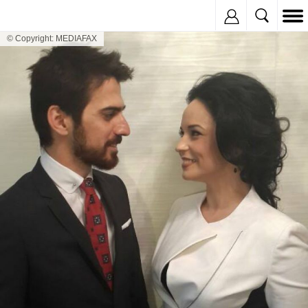
Inregistreaza
© Copyright: MEDIAFAX