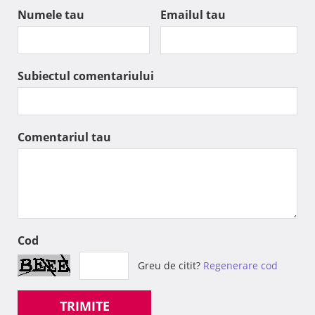
Numele tau
Emailul tau
Subiectul comentariului
Comentariul tau
Cod
Greu de citit?
Regenerare cod
TRIMITE