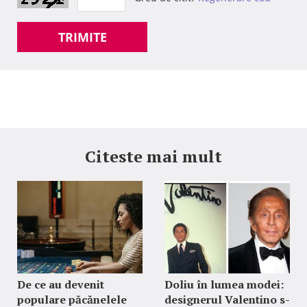
TRIMITE
Citeste mai mult
De ce au devenit
Doliu în lumea modei:
populare păcănelele
designerul Valentino s-