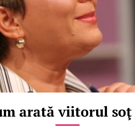
 arată viitorul soţ 