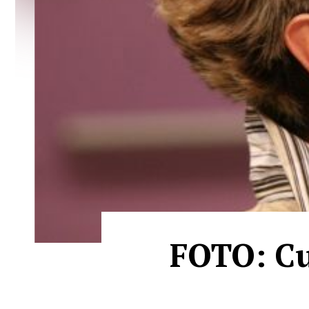
FOTO: Cum