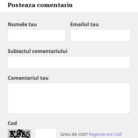
Posteaza comentariu
Numele tau
Emailul tau
Subiectul comentariului
Comentariul tau
Cod
Greu de citit?
Regenerare cod