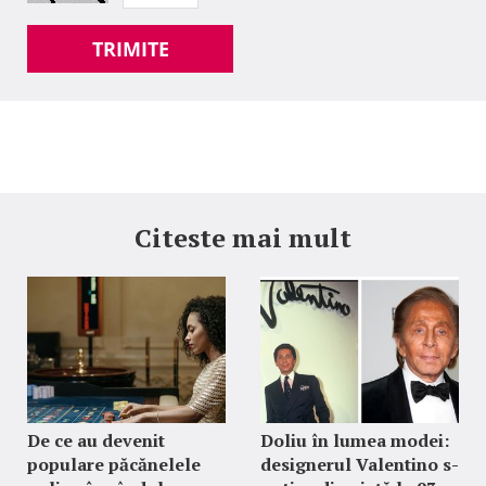
TRIMITE
Citeste mai mult
De ce au devenit
Doliu în lumea modei:
populare păcănelele
designerul Valentino s-