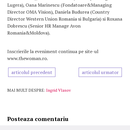
Lugera), Oana Marinescu (Fondatoare&Managing
Director OMA Vision), Daniela Budurea (Country
Director Western Union Romania si Bulgaria) si Roxana
Dobrescu (Senior HR Manage Avon
Romania&Moldova).
Inscrierile la eveniment continua pe site-ul
www.thewoman.ro.
articolul precedent
articolul urmator
MAI MULT DESPRE:
Ingrid Vlasov
Posteaza comentariu