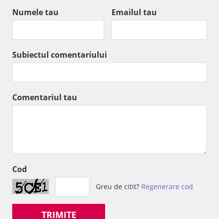
Numele tau
Emailul tau
Subiectul comentariului
Comentariul tau
Cod
Greu de citit?
Regenerare cod
TRIMITE