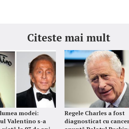
Citeste mai mult
 lumea modei:
Regele Charles a fost
ul Valentino s-a
diagnosticat cu cancer