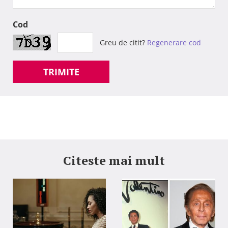
Cod
Greu de citit?
Regenerare cod
TRIMITE
Citeste mai mult