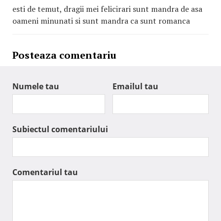
esti de temut, dragii mei felicirari sunt mandra de asa
oameni minunati si sunt mandra ca sunt romanca
Posteaza comentariu
Numele tau
Emailul tau
Subiectul comentariului
Comentariul tau