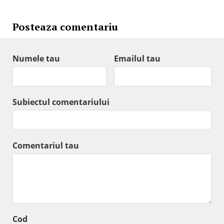
Posteaza comentariu
Numele tau
Emailul tau
Subiectul comentariului
Comentariul tau
Cod