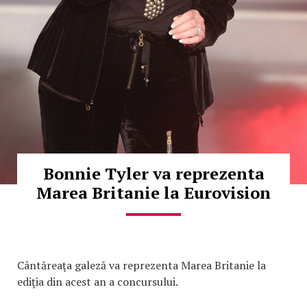
Bonnie Tyler va reprezenta
Marea Britanie la Eurovision
Cântăreaţa galeză va reprezenta Marea Britanie la
ediţia din acest an a concursului.