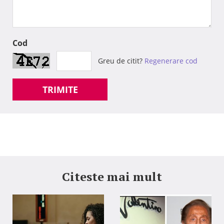
Cod
Greu de citit?
Regenerare cod
TRIMITE
Citeste mai mult