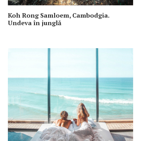
Koh Rong Samloem, Cambodgia.
Undeva în junglă