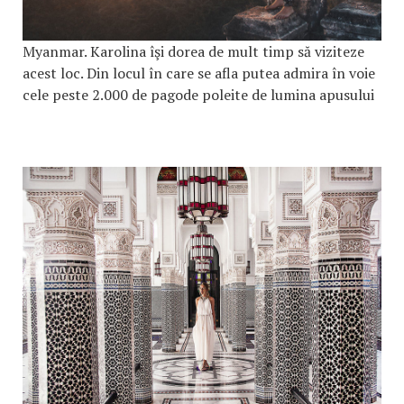
Myanmar. Karolina îşi dorea de mult timp să viziteze
acest loc. Din locul în care se afla putea admira în voie
cele peste 2.000 de pagode poleite de lumina apusului