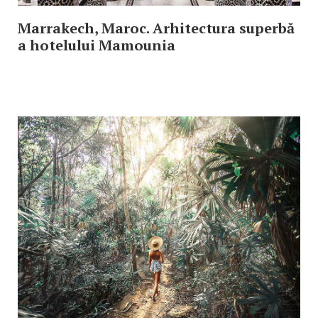
Marrakech, Maroc. Arhitectura superbă
a hotelului Mamounia