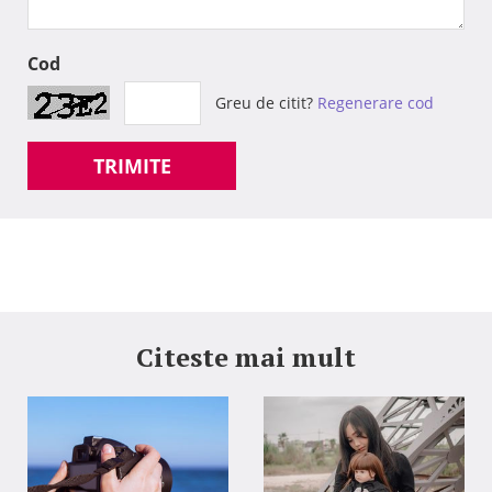
Cod
Greu de citit?
Regenerare cod
TRIMITE
Citeste mai mult