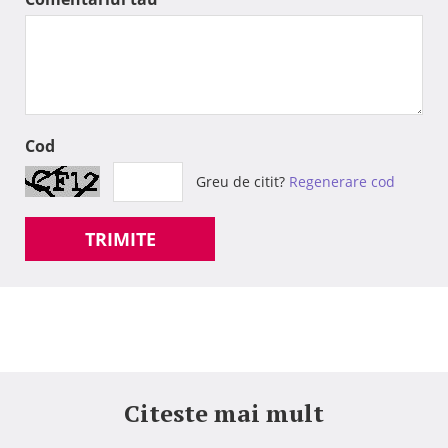
Cod
Greu de citit?
Regenerare cod
TRIMITE
Citeste mai mult