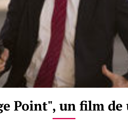
e Point", un film de