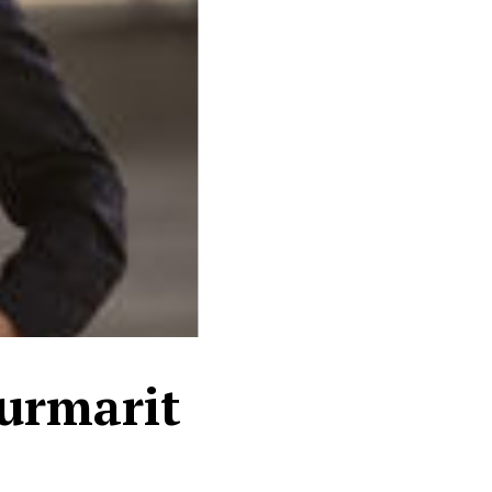
 urmarit