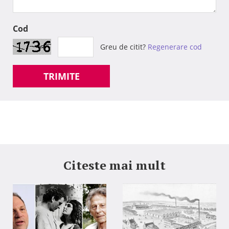
Cod
Greu de citit?
Regenerare cod
TRIMITE
Citeste mai mult