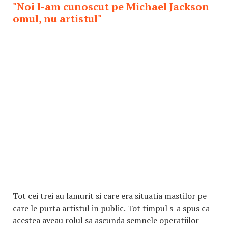
"Noi l-am cunoscut pe Michael Jackson
omul, nu artistul"
Tot cei trei au lamurit si care era situatia mastilor pe
care le purta artistul in public. Tot timpul s-a spus ca
acestea aveau rolul sa ascunda semnele operatiilor