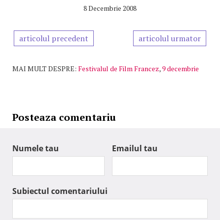
8 Decembrie 2008
articolul precedent
articolul urmator
MAI MULT DESPRE:
Festivalul de Film Francez
,
9 decembrie
Posteaza comentariu
Numele tau
Emailul tau
Subiectul comentariului