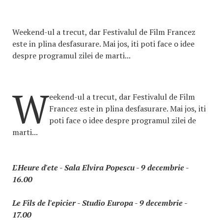
Weekend-ul a trecut, dar Festivalul de Film Francez
este in plina desfasurare. Mai jos, iti poti face o idee
despre programul zilei de marti...
W
eekend-ul a trecut, dar Festivalul de Film
Francez este in plina desfasurare. Mai jos, iti
poti face o idee despre programul zilei de
marti...
L'Heure d'ete - Sala Elvira Popescu - 9 decembrie -
16.00
Le Fils de l'epicier - Studio Europa - 9 decembrie -
17.00