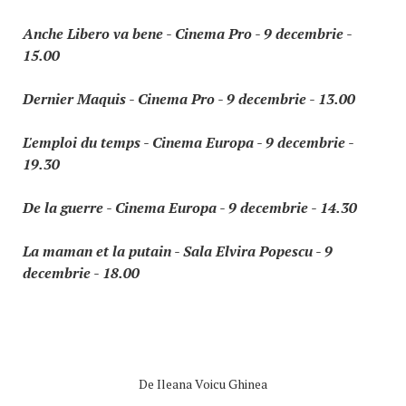
Anche Libero va bene - Cinema Pro - 9 decembrie -
15.00
Dernier Maquis - Cinema Pro - 9 decembrie - 13.00
L'emploi du temps - Cinema Europa - 9 decembrie -
19.30
De la guerre - Cinema Europa - 9 decembrie - 14.30
La maman et la putain - Sala Elvira Popescu - 9
decembrie - 18.00
De
Ileana Voicu Ghinea