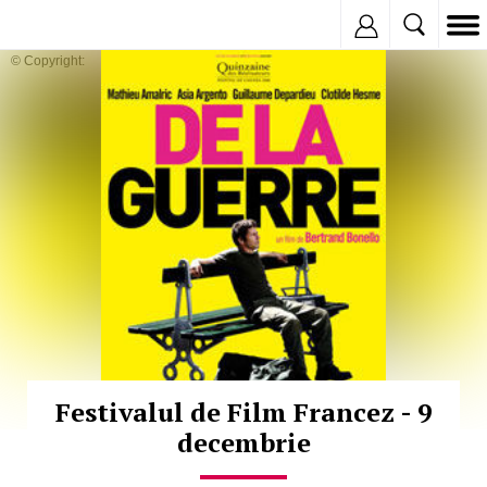
Inregistreaza
© Copyright:
Festivalul de Film Francez - 9
decembrie