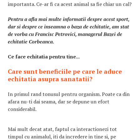
importanta. Ce-ar fi ca acest animal sa fie chiar un cal?
Pentru a afla mai multe informatii despre acest sport,
dar si despre ce inseamna o baza de echitatie, am stat
de vorba cu Francisc Petrovici, managerul Bazei de
echitatie Corbeanca.
Ce face echitatia pentru tine...
Care sunt beneficiile pe care le aduce
echitatia asupra sanatatii?
In primul rand tonusul pentru organism. Poate ca din
afara nu-ti dai seama, dar se depune un efort
considerabil.
Mai mult decat atat, faptul ca interactionezi tot
timpul cu animalul, iti da incredere in tine si, pe