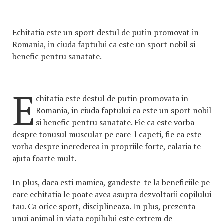
Echitatia este un sport destul de putin promovat in
Romania, in ciuda faptului ca este un sport nobil si
benefic pentru sanatate.
E
chitatia este destul de putin promovata in
Romania, in ciuda faptului ca este un sport nobil
si benefic pentru sanatate. Fie ca este vorba
despre tonusul muscular pe care-l capeti, fie ca este
vorba despre increderea in propriile forte, calaria te
ajuta foarte mult.
In plus, daca esti mamica, gandeste-te la beneficiile pe
care echitatia le poate avea asupra dezvoltarii copilului
tau. Ca orice sport, disciplineaza. In plus, prezenta
unui animal in viata copilului este extrem de