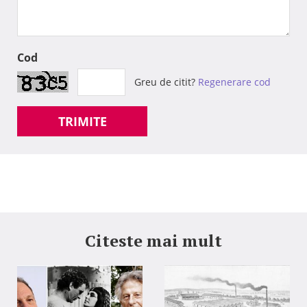
Cod
Greu de citit?
Regenerare cod
TRIMITE
Citeste mai mult