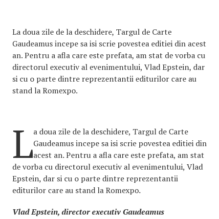
La doua zile de la deschidere, Targul de Carte
Gaudeamus incepe sa isi scrie povestea editiei din acest
an. Pentru a afla care este prefata, am stat de vorba cu
directorul executiv al evenimentului, Vlad Epstein, dar
si cu o parte dintre reprezentantii editurilor care au
stand la Romexpo.
L
a doua zile de la deschidere, Targul de Carte
Gaudeamus incepe sa isi scrie povestea editiei din
acest an. Pentru a afla care este prefata, am stat
de vorba cu directorul executiv al evenimentului, Vlad
Epstein, dar si cu o parte dintre reprezentantii
editurilor care au stand la Romexpo.
Vlad Epstein, director executiv Gaudeamus