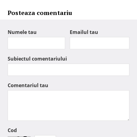
Posteaza comentariu
Numele tau
Emailul tau
Subiectul comentariului
Comentariul tau
Cod