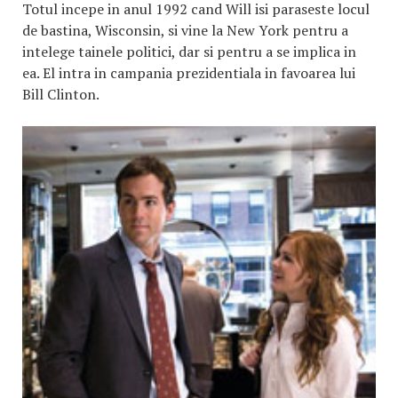
Totul incepe in anul 1992 cand Will isi paraseste locul
de bastina, Wisconsin, si vine la New York pentru a
intelege tainele politici, dar si pentru a se implica in
ea. El intra in campania prezidentiala in favoarea lui
Bill Clinton.