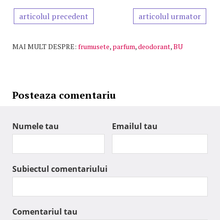
articolul precedent
articolul urmator
MAI MULT DESPRE:
frumusete
,
parfum
,
deodorant
,
BU
Posteaza comentariu
Numele tau
Emailul tau
Subiectul comentariului
Comentariul tau