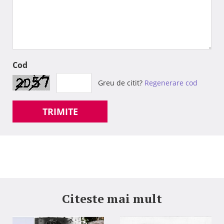
Cod
Greu de citit?
Regenerare cod
TRIMITE
Citeste mai mult