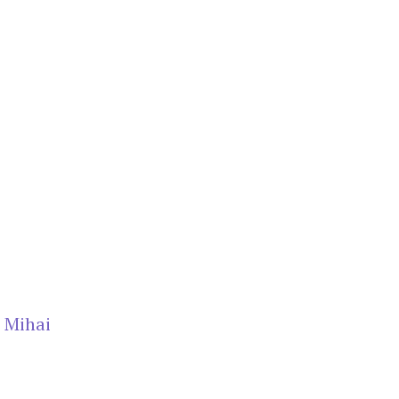
,
Mihai